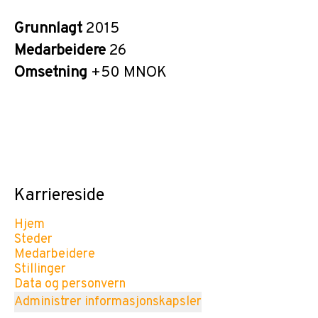
Grunnlagt
2015
Medarbeidere
26
Omsetning
+50 MNOK
Karriereside
Hjem
Steder
Medarbeidere
Stillinger
Data og personvern
Administrer informasjonskapsler