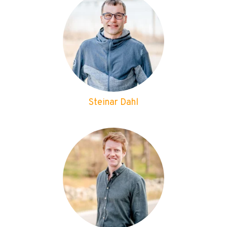
Steinar Dahl