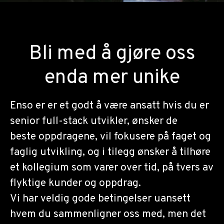
Bli med å gjøre oss
enda mer unike
Enso er er et godt å være ansatt hvis du er
senior full-stack utvikler, ønsker de
beste oppdragene, vil fokusere på faget og
faglig utvikling, og i tilegg ønsker å tilhøre
et kollegium som varer over tid, på tvers av
flyktige kunder og oppdrag.
Vi har veldig gode betingelser uansett
hvem du sammenligner oss med, men det