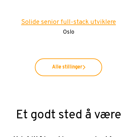
Solide senior full-stack utviklere
Oslo
Alle stillinger
Et godt sted å være