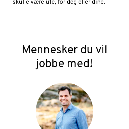
skulle være ute, for deg eller dine.
Mennesker du vil
jobbe med!