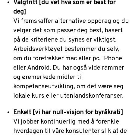
Valgfritt [du vet hva som er best for
deg]
Vi fremskaffer alternative oppdrag og du
velger det som passer deg best, basert
på de kriteriene du synes er viktigst.
Arbeidsverktøyet bestemmer du selv,
om du foretrekker mac eller pc, iPhone
eller Android. Du har også vide rammer
og øremerkede midler til
kompetanseutvikling, om det være seg
lokale kurs eller utenlandskonferanser.
Enkelt [vi har null-visjon for byråkrati]
Vi jobber kontinuerlig med å forenkle
hverdagen til våre konsulenter slik at de