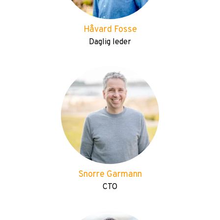
Håvard Fosse
Daglig leder
Snorre Garmann
CTO